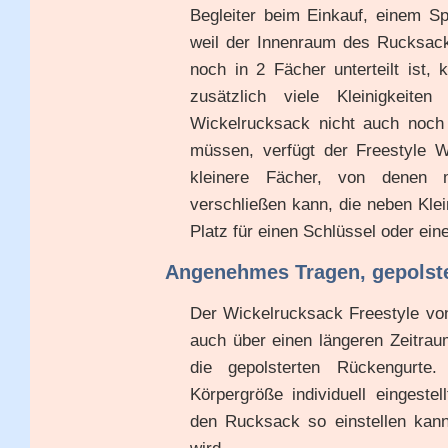
Begleiter beim Einkauf, einem Sp
weil der Innenraum des Rucksack
noch in 2 Fächer unterteilt ist,
zusätzlich viele Kleinigkeite
Wickelrucksack nicht auch noch
müssen, verfügt der Freestyle 
kleinere Fächer, von denen
verschließen kann, die neben Kle
Platz für einen Schlüssel oder ein
Angenehmes Tragen, gepolst
Der Wickelrucksack Freestyle von
auch über einen längeren Zeitrau
die gepolsterten Rückengurte
Körpergröße individuell eingeste
den Rucksack so einstellen kan